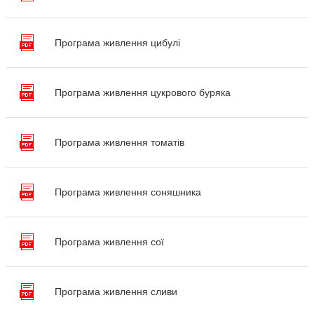
Програма живлення цибулі
Програма живлення цукрового буряка
Програма живлення томатів
Програма живлення соняшника
Програма живлення сої
Програма живлення сливи