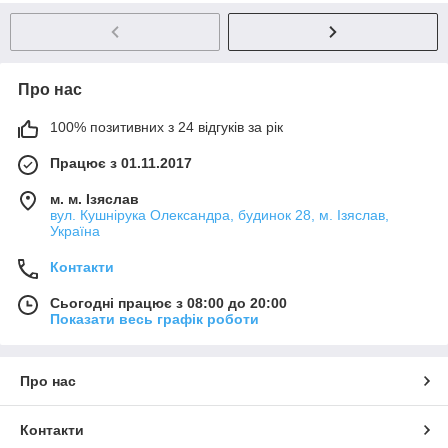
Про нас
100% позитивних з 24 відгуків за рік
Працює з 01.11.2017
м. м. Ізяслав
вул. Кушнірука Олександра, будинок 28, м. Ізяслав,
Україна
Контакти
Сьогодні працює з 08:00 до 20:00
Показати весь графік роботи
Про нас
Контакти