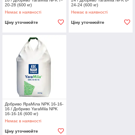
28 / Добриво YaraMila NPK 7-
24 / Добриво YaraMila NPK 8-
20-28 (600 кг)
24-24 (600 кг)
Немає в наявності
Немає в наявності
Ціну уточнюйте
Ціну уточнюйте
Добриво ЯраМіла NPK 16-16-
16 / Добриво YaraMila NPK
16-16-16 (600 кг)
Немає в наявності
Ціну уточнюйте