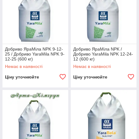
Добриво ЯраМіла NPK 9-12-
Добриво ЯраМіла NPK /
25 / Добриво YaraMila NPK 9-
Добриво YaraMila NPK 12-24-
12-25 (600 кг)
12 (600 кг)
Немає в наявності
Немає в наявності
Ціну уточнюйте
Ціну уточнюйте