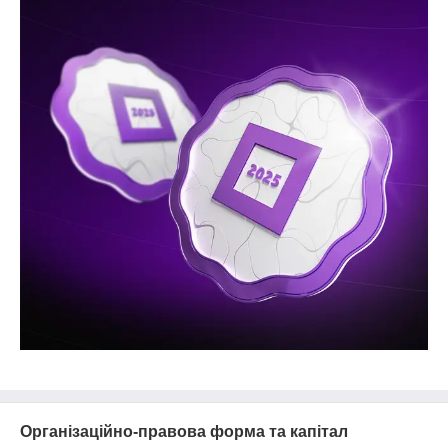
Організаційно-правова форма та капітал