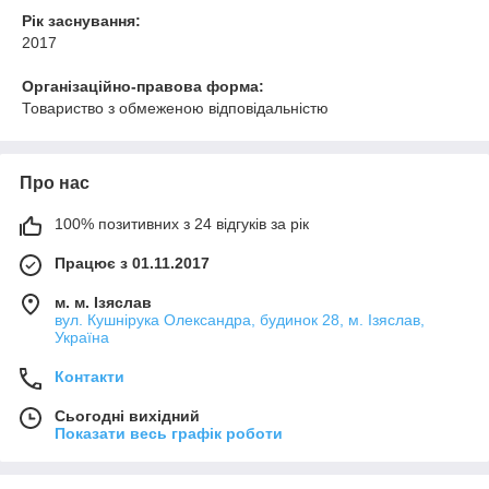
Рік заснування:
2017
Організаційно-правова форма:
Товариство з обмеженою відповідальністю
Про нас
100% позитивних з 24 відгуків за рік
Працює з 01.11.2017
м. м. Ізяслав
вул. Кушнірука Олександра, будинок 28, м. Ізяслав,
Україна
Контакти
Сьогодні вихідний
Показати весь графік роботи