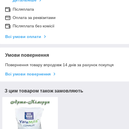
Детальніше
Післяплата
Оплата за реквізитами
Післяплата без комісії
Всі умови оплати
Умови повернення
Повернення товару впродовж 14 днів за рахунок покупця
Всі умови повернення
З цим товаром також замовляють