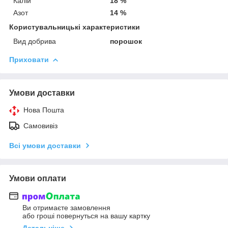
Калій
18 %
Азот
14 %
Користувальницькі характеристики
Вид добрива
порошок
Приховати
Умови доставки
Нова Пошта
Самовивіз
Всі умови доставки
Умови оплати
Ви отримаєте замовлення
або гроші повернуться на вашу картку