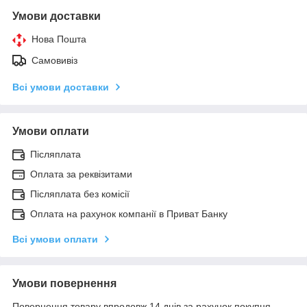
Умови доставки
Нова Пошта
Самовивіз
Всі умови доставки
Умови оплати
Післяплата
Оплата за реквізитами
Післяплата без комісії
Оплата на рахунок компанії в Приват Банку
Всі умови оплати
Умови повернення
Повернення товару впродовж 14 днів за рахунок покупця