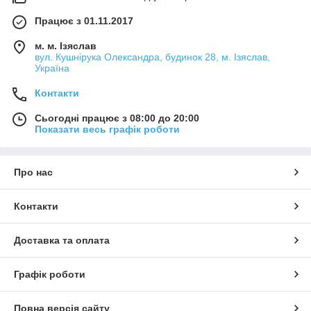
Працює з 01.11.2017
м. м. Ізяслав
вул. Кушнірука Олександра, будинок 28, м. Ізяслав,
Україна
Контакти
Сьогодні працює з 08:00 до 20:00
Показати весь графік роботи
Про нас
Контакти
Доставка та оплата
Графік роботи
Повна версія сайту