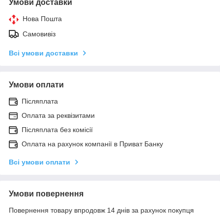
Умови доставки
Нова Пошта
Самовивіз
Всі умови доставки
Умови оплати
Післяплата
Оплата за реквізитами
Післяплата без комісії
Оплата на рахунок компанії в Приват Банку
Всі умови оплати
Умови повернення
Повернення товару впродовж 14 днів за рахунок покупця