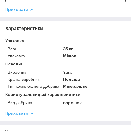
Приховати
Характеристики
Упаковка
Вага
25 кг
Упаковка
Мішок
Основні
Виробник
Yara
Країна виробник
Польща
Тип комплексного добрива
Мінеральне
Користувальницькі характеристики
Вид добрива
порошок
Приховати