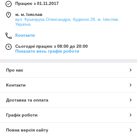
Працює з 01.11.2017
м. м. Ізяслав
вул. Кушнірука Олександра, будинок 28, м. Ізяслав,
Україна
Контакти
Сьогодні працює з 08:00 до 20:00
Показати весь графік роботи
Про нас
Контакти
Доставка та оплата
Графік роботи
Повна версія сайту