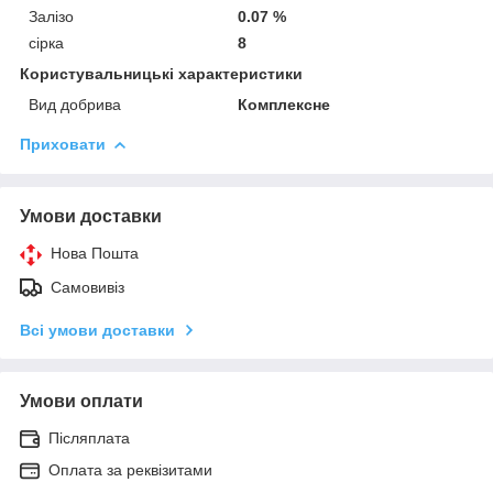
Залізо
0.07 %
сірка
8
Користувальницькі характеристики
Вид добрива
Комплексне
Приховати
Умови доставки
Нова Пошта
Самовивіз
Всі умови доставки
Умови оплати
Післяплата
Оплата за реквізитами