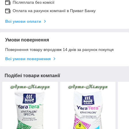
Післяплата без комісії
Оплата на рахунок компанії в Приват Банку
Всі умови оплати
Умови повернення
Повернення товару впродовж 14 днів за рахунок покупця
Всі умови повернення
Подібні товари компанії