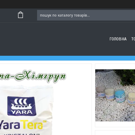
ГОЛОВНА
Т