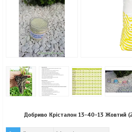
Добриво Крісталон 13-40-13 Жовтий (2