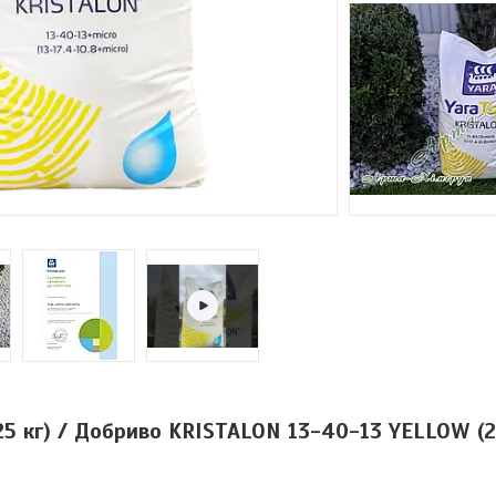
5 кг) / Добриво KRISTALON 13-40-13 YELLOW (2