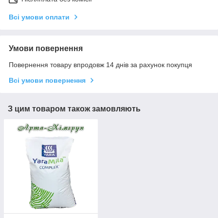
Всі умови оплати
Умови повернення
Повернення товару впродовж 14 днів за рахунок покупця
Всі умови повернення
З цим товаром також замовляють