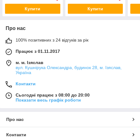
Купити
Купити
Про нас
100% позитивних з 24 відгуків за рік
Працює з 01.11.2017
м. м. Ізяслав
вул. Кушнірука Олександра, будинок 28, м. Ізяслав,
Україна
Контакти
Сьогодні працює з 08:00 до 20:00
Показати весь графік роботи
Про нас
Контакти