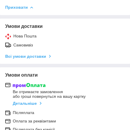
Приховати
Умови доставки
Нова Пошта
Самовивіз
Всі умови доставки
Умови оплати
Ви отримаєте замовлення
або гроші повернуться на вашу картку
Детальніше
Післяплата
Оплата за реквізитами
Післяплата без комісії