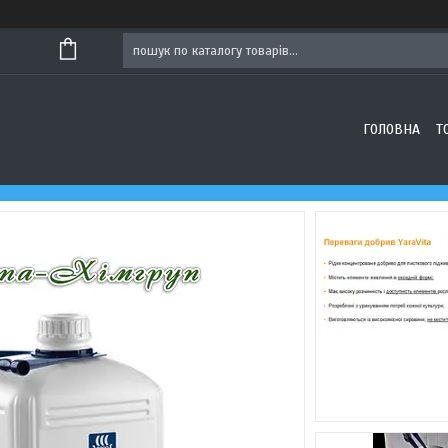
ГОЛОВНА
Т