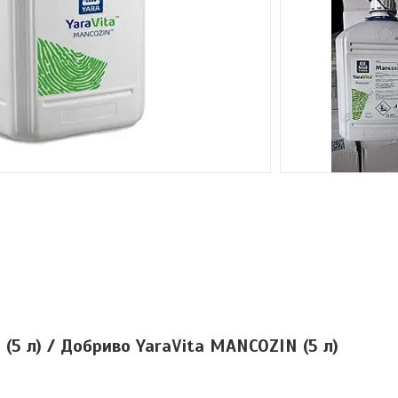
(5 л) / Добриво YaraVita MANCOZIN (5 л)