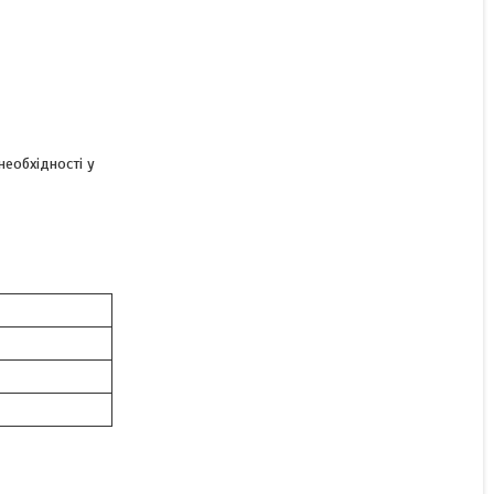
необхідності у