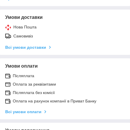
Умови доставки
Нова Пошта
Самовивіз
Всі умови доставки
Умови оплати
Післяплата
Оплата за реквізитами
Післяплата без комісії
Оплата на рахунок компанії в Приват Банку
Всі умови оплати