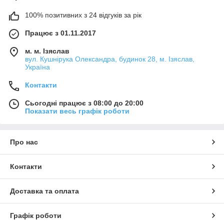
100% позитивних з 24 відгуків за рік
Працює з 01.11.2017
м. м. Ізяслав
вул. Кушнірука Олександра, будинок 28, м. Ізяслав,
Україна
Контакти
Сьогодні працює з 08:00 до 20:00
Показати весь графік роботи
Про нас
Контакти
Доставка та оплата
Графік роботи