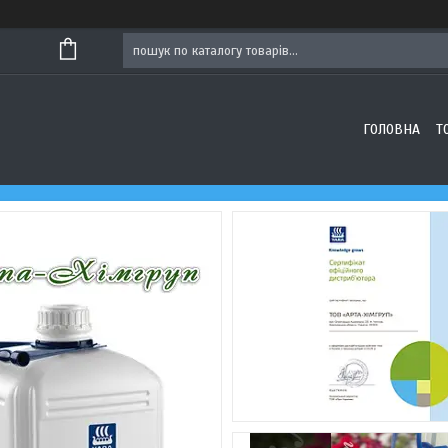
ГОЛОВНА
Т