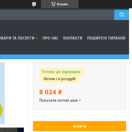
Кошик
ОВАРИ ТА ПОСЛУГИ
ПРО НАС
КОНТАКТИ
ПОШИРЕНІ ПИТАННЯ
Готово до відправки
Оптом і в роздріб
8 024 ₴
Показати оптові ціни
КУПИТИ