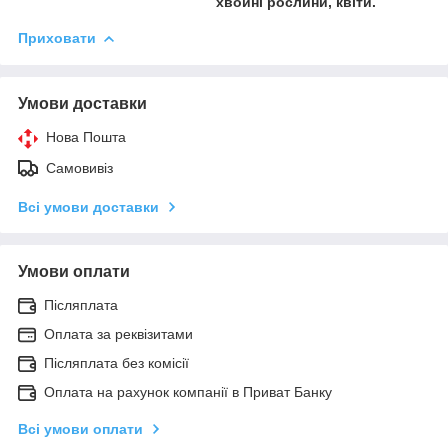
хвойні рослини, квіти.
Приховати
Умови доставки
Нова Пошта
Самовивіз
Всі умови доставки
Умови оплати
Післяплата
Оплата за реквізитами
Післяплата без комісії
Оплата на рахунок компанії в Приват Банку
Всі умови оплати