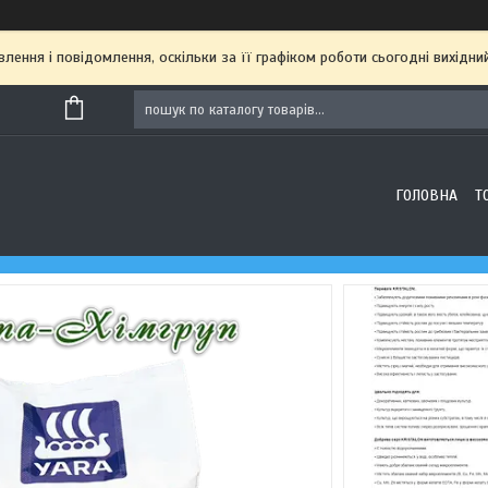
ення і повідомлення, оскільки за її графіком роботи сьогодні вихідн
ГОЛОВНА
Т