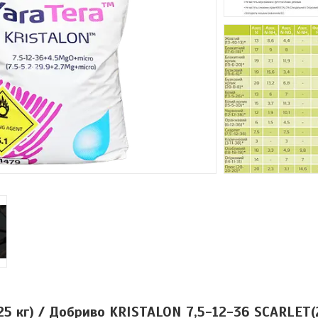
25 кг) / Добриво KRISTALON 7,5-12-36 SCARLET(2