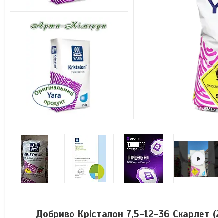
Добриво Крісталон 7,5-12-36 Скарлет (