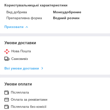
Користувальницькі характеристики
Вид добрива
Моноудобрение
Препаративна форма
Водний розчин
Приховати
Умови доставки
Нова Пошта
Самовивіз
Всі умови доставки
Умови оплати
Післяплата
Оплата за реквізитами
Післяплата без комісії