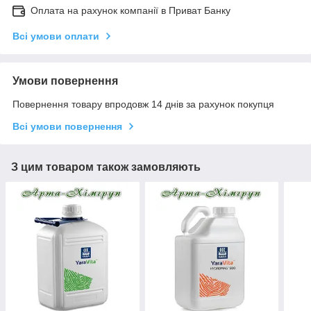
Оплата на рахунок компанії в Приват Банку
Всі умови оплати
Умови повернення
Повернення товару впродовж 14 днів за рахунок покупця
Всі умови повернення
З цим товаром також замовляють