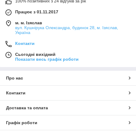
100% позитивних з 24 відгуків за рік
Працює з 01.11.2017
м. м. Ізяслав
вул. Кушнірука Олександра, будинок 28, м. Ізяслав,
Україна
Контакти
Сьогодні вихідний
Показати весь графік роботи
Про нас
Контакти
Доставка та оплата
Графік роботи