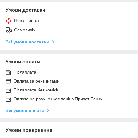
Умови доставки
Нова Пошта
Самовивіз
Всі умови доставки
Умови оплати
Післяплата
Оплата за реквізитами
Післяплата без комісії
Оплата на рахунок компанії в Приват Банку
Всі умови оплати
Умови повернення